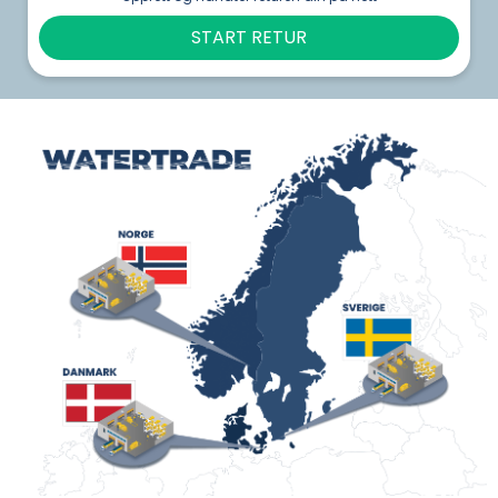
START RETUR