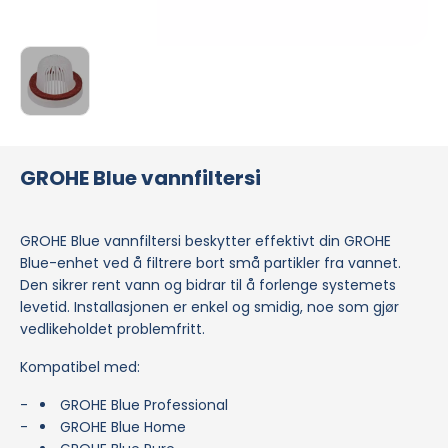
GROHE Blue vannfiltersi
GROHE Blue vannfiltersi beskytter effektivt din GROHE
Blue-enhet ved å filtrere bort små partikler fra vannet.
Den sikrer rent vann og bidrar til å forlenge systemets
levetid. Installasjonen er enkel og smidig, noe som gjør
vedlikeholdet problemfritt.
Kompatibel med:
GROHE Blue Professional
GROHE Blue Home