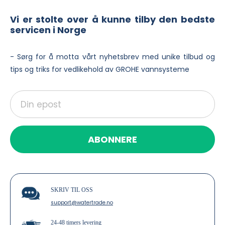
Vi er stolte over å kunne tilby den bedste
servicen i Norge
- Sørg for å motta vårt nyhetsbrev med unike tilbud og
tips og triks for vedlikehold av GROHE vannsysteme
ABONNERE
SKRIV TIL OSS
support@watertrade.no
24-48 timers levering