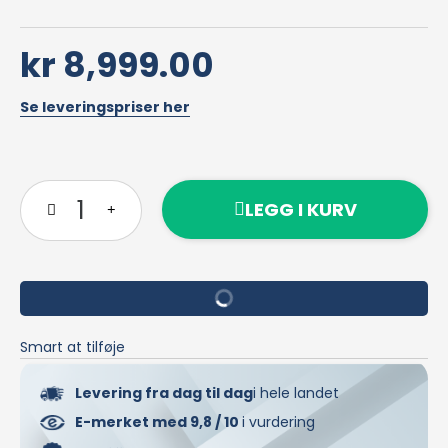
kr 8,999.00
Se leveringspriser her
LEGG I KURV
Smart at tilføje
Levering fra dag til dag
i hele landet
E-merket med 9,8 / 10
i vurdering