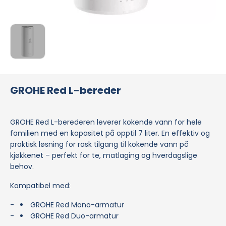
GROHE Red L-bereder
GROHE Red L-berederen leverer kokende vann for hele
familien med en kapasitet på opptil 7 liter. En effektiv og
praktisk løsning for rask tilgang til kokende vann på
kjøkkenet – perfekt for te, matlaging og hverdagslige
behov.
Kompatibel med:
GROHE Red Mono-armatur
GROHE Red Duo-armatur