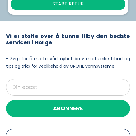
START RETUR
Vi er stolte over å kunne tilby den bedste
servicen i Norge
- Sørg for å motta vårt nyhetsbrev med unike tilbud og
tips og triks for vedlikehold av GROHE vannsysteme
ABONNERE